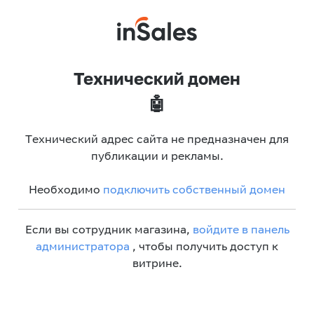
Технический домен
🤖
Технический адрес сайта не предназначен для
публикации и рекламы.
Необходимо
подключить собственный домен
Если вы сотрудник магазина,
войдите в панель
администратора
, чтобы получить доступ к
витрине.