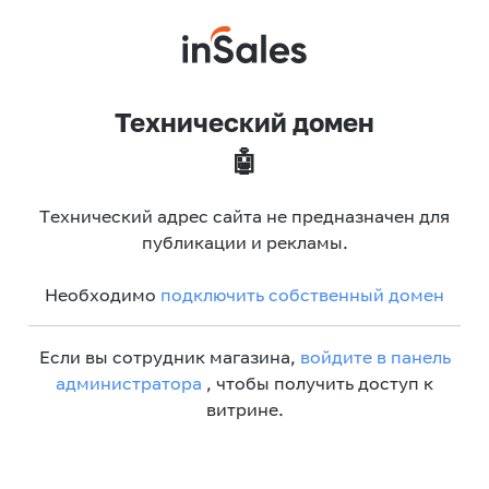
Технический домен
🤖
Технический адрес сайта не предназначен для
публикации и рекламы.
Необходимо
подключить собственный домен
Если вы сотрудник магазина,
войдите в панель
администратора
, чтобы получить доступ к
витрине.