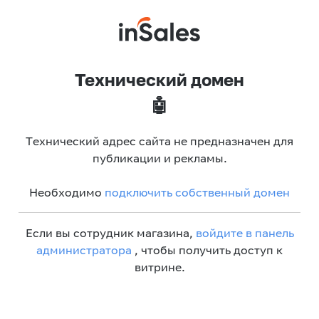
Технический домен
🤖
Технический адрес сайта не предназначен для
публикации и рекламы.
Необходимо
подключить собственный домен
Если вы сотрудник магазина,
войдите в панель
администратора
, чтобы получить доступ к
витрине.