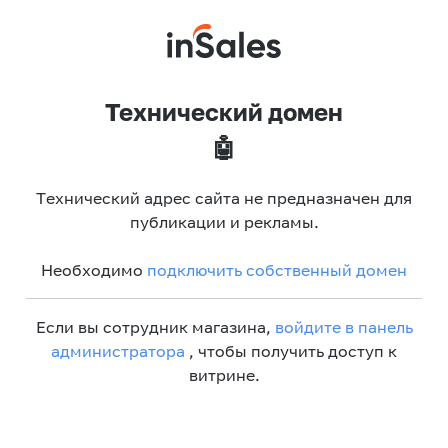
Технический домен
🤖
Технический адрес сайта не предназначен для
публикации и рекламы.
Необходимо
подключить собственный домен
Если вы сотрудник магазина,
войдите в панель
администратора
, чтобы получить доступ к
витрине.