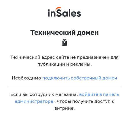
Технический домен
🤖
Технический адрес сайта не предназначен для
публикации и рекламы.
Необходимо
подключить собственный домен
Если вы сотрудник магазина,
войдите в панель
администратора
, чтобы получить доступ к
витрине.