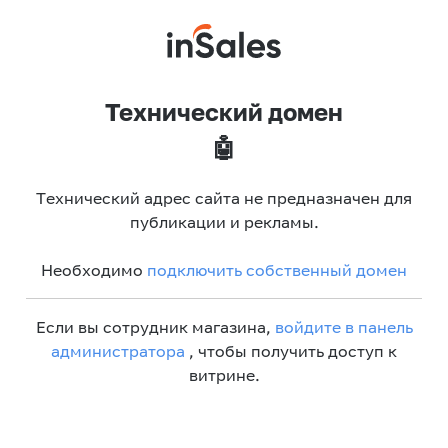
Технический домен
🤖
Технический адрес сайта не предназначен для
публикации и рекламы.
Необходимо
подключить собственный домен
Если вы сотрудник магазина,
войдите в панель
администратора
, чтобы получить доступ к
витрине.