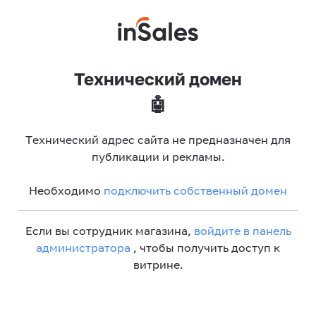
Технический домен
🤖
Технический адрес сайта не предназначен для
публикации и рекламы.
Необходимо
подключить собственный домен
Если вы сотрудник магазина,
войдите в панель
администратора
, чтобы получить доступ к
витрине.