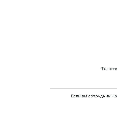
Технич
Если вы сотрудник м