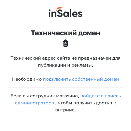
Технический домен
🤖
Технический адрес сайта не предназначен для
публикации и рекламы.
Необходимо
подключить собственный домен
Если вы сотрудник магазина,
войдите в панель
администратора
, чтобы получить доступ к
витрине.