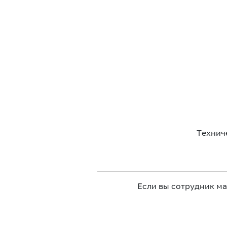
Технич
Если вы сотрудник м