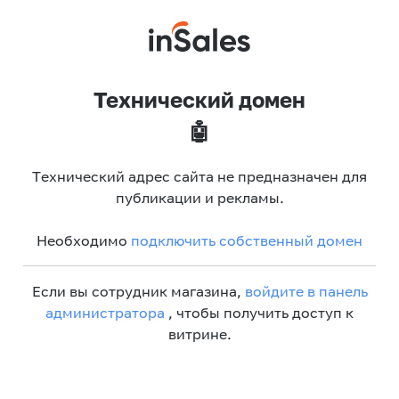
Технический домен
🤖
Технический адрес сайта не предназначен для
публикации и рекламы.
Необходимо
подключить собственный домен
Если вы сотрудник магазина,
войдите в панель
администратора
, чтобы получить доступ к
витрине.