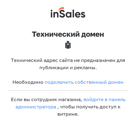
Технический домен
🤖
Технический адрес сайта не предназначен для
публикации и рекламы.
Необходимо
подключить собственный домен
Если вы сотрудник магазина,
войдите в панель
администратора
, чтобы получить доступ к
витрине.