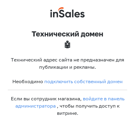
Технический домен
🤖
Технический адрес сайта не предназначен для
публикации и рекламы.
Необходимо
подключить собственный домен
Если вы сотрудник магазина,
войдите в панель
администратора
, чтобы получить доступ к
витрине.