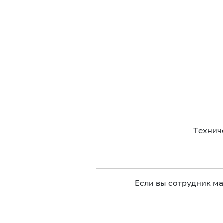
Технич
Если вы сотрудник м