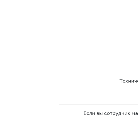
Технич
Если вы сотрудник м