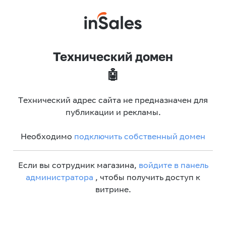
Технический домен
🤖
Технический адрес сайта не предназначен для
публикации и рекламы.
Необходимо
подключить собственный домен
Если вы сотрудник магазина,
войдите в панель
администратора
, чтобы получить доступ к
витрине.