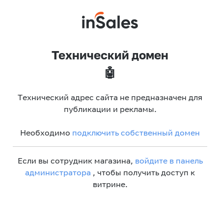
Технический домен
🤖
Технический адрес сайта не предназначен для
публикации и рекламы.
Необходимо
подключить собственный домен
Если вы сотрудник магазина,
войдите в панель
администратора
, чтобы получить доступ к
витрине.