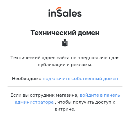
Технический домен
🤖
Технический адрес сайта не предназначен для
публикации и рекламы.
Необходимо
подключить собственный домен
Если вы сотрудник магазина,
войдите в панель
администратора
, чтобы получить доступ к
витрине.