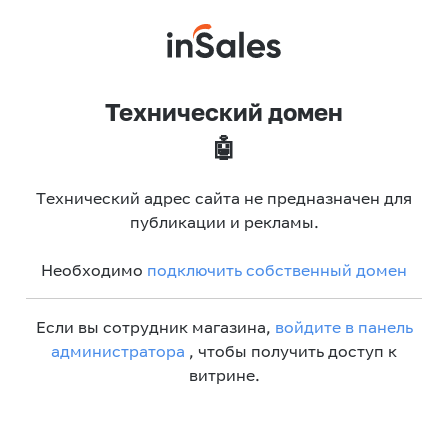
Технический домен
🤖
Технический адрес сайта не предназначен для
публикации и рекламы.
Необходимо
подключить собственный домен
Если вы сотрудник магазина,
войдите в панель
администратора
, чтобы получить доступ к
витрине.