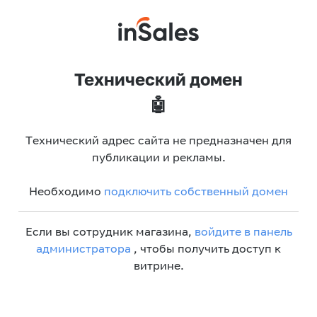
Технический домен
🤖
Технический адрес сайта не предназначен для
публикации и рекламы.
Необходимо
подключить собственный домен
Если вы сотрудник магазина,
войдите в панель
администратора
, чтобы получить доступ к
витрине.