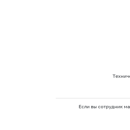
Технич
Если вы сотрудник м