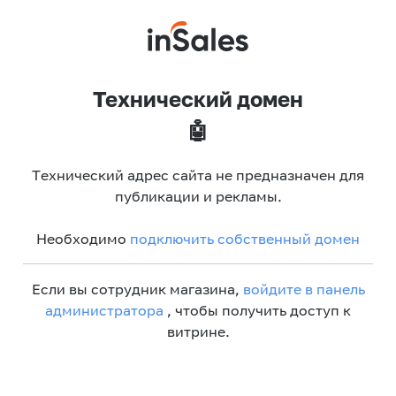
Технический домен
🤖
Технический адрес сайта не предназначен для
публикации и рекламы.
Необходимо
подключить собственный домен
Если вы сотрудник магазина,
войдите в панель
администратора
, чтобы получить доступ к
витрине.