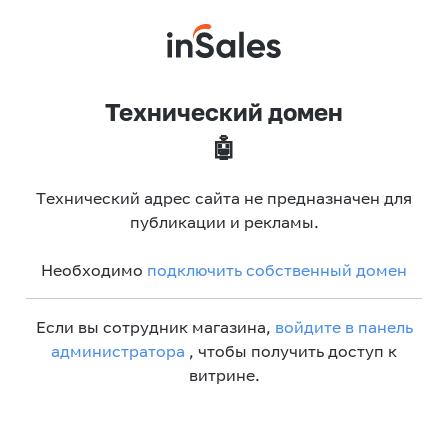
Технический домен
🤖
Технический адрес сайта не предназначен для
публикации и рекламы.
Необходимо
подключить собственный домен
Если вы сотрудник магазина,
войдите в панель
администратора
, чтобы получить доступ к
витрине.