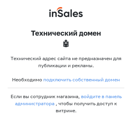
Технический домен
🤖
Технический адрес сайта не предназначен для
публикации и рекламы.
Необходимо
подключить собственный домен
Если вы сотрудник магазина,
войдите в панель
администратора
, чтобы получить доступ к
витрине.