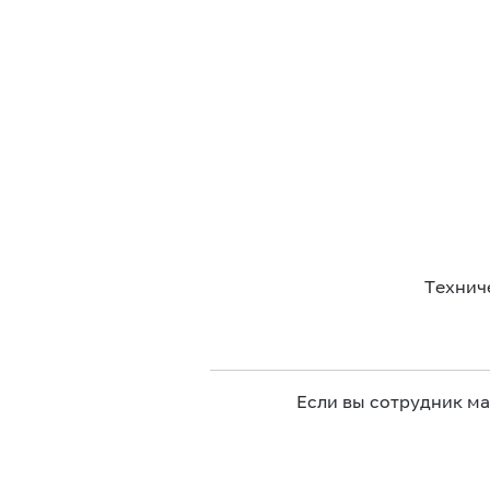
Технич
Если вы сотрудник м