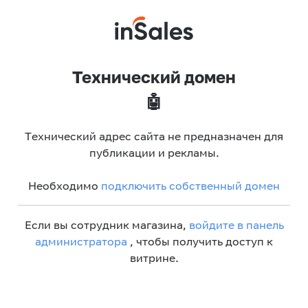
Технический домен
🤖
Технический адрес сайта не предназначен для
публикации и рекламы.
Необходимо
подключить собственный домен
Если вы сотрудник магазина,
войдите в панель
администратора
, чтобы получить доступ к
витрине.