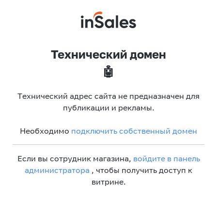
Технический домен
🤖
Технический адрес сайта не предназначен для
публикации и рекламы.
Необходимо
подключить собственный домен
Если вы сотрудник магазина,
войдите в панель
администратора
, чтобы получить доступ к
витрине.