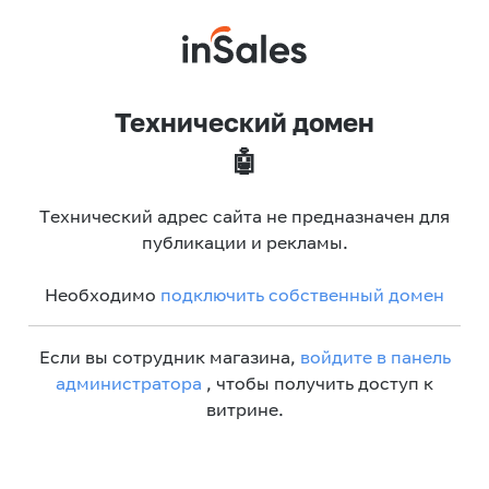
Технический домен
🤖
Технический адрес сайта не предназначен для
публикации и рекламы.
Необходимо
подключить собственный домен
Если вы сотрудник магазина,
войдите в панель
администратора
, чтобы получить доступ к
витрине.