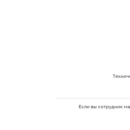
Технич
Если вы сотрудник м