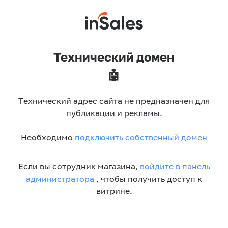
Технический домен
🤖
Технический адрес сайта не предназначен для
публикации и рекламы.
Необходимо
подключить собственный домен
Если вы сотрудник магазина,
войдите в панель
администратора
, чтобы получить доступ к
витрине.