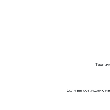
Технич
Если вы сотрудник м