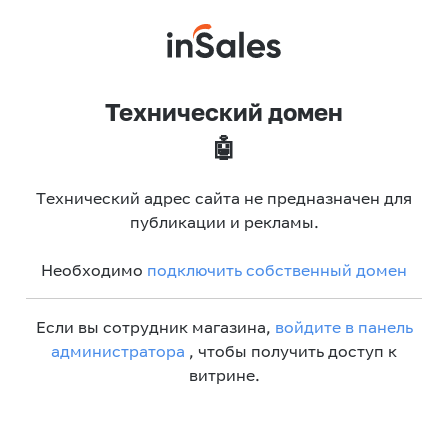
Технический домен
🤖
Технический адрес сайта не предназначен для
публикации и рекламы.
Необходимо
подключить собственный домен
Если вы сотрудник магазина,
войдите в панель
администратора
, чтобы получить доступ к
витрине.