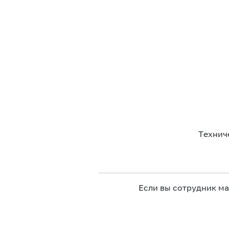
Технич
Если вы сотрудник м