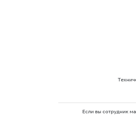
Технич
Если вы сотрудник м