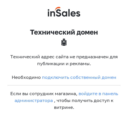
Технический домен
🤖
Технический адрес сайта не предназначен для
публикации и рекламы.
Необходимо
подключить собственный домен
Если вы сотрудник магазина,
войдите в панель
администратора
, чтобы получить доступ к
витрине.