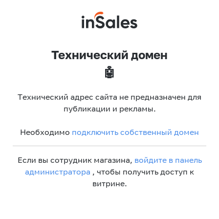
Технический домен
🤖
Технический адрес сайта не предназначен для
публикации и рекламы.
Необходимо
подключить собственный домен
Если вы сотрудник магазина,
войдите в панель
администратора
, чтобы получить доступ к
витрине.