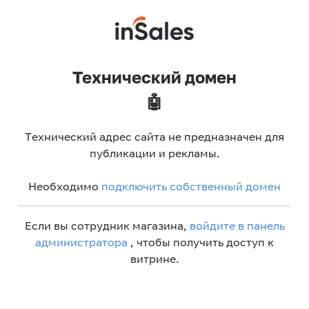
Технический домен
🤖
Технический адрес сайта не предназначен для
публикации и рекламы.
Необходимо
подключить собственный домен
Если вы сотрудник магазина,
войдите в панель
администратора
, чтобы получить доступ к
витрине.